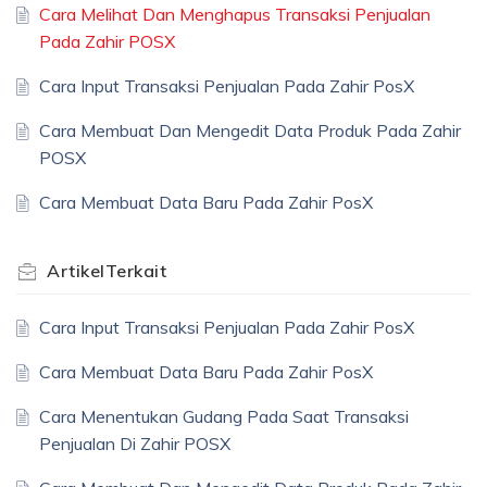
Cara Melihat Dan Menghapus Transaksi Penjualan
Pada Zahir POSX
Cara Input Transaksi Penjualan Pada Zahir PosX
Cara Membuat Dan Mengedit Data Produk Pada Zahir
POSX
Cara Membuat Data Baru Pada Zahir PosX
Artikel
Terkait
Cara Input Transaksi Penjualan Pada Zahir PosX
Cara Membuat Data Baru Pada Zahir PosX
Cara Menentukan Gudang Pada Saat Transaksi
Penjualan Di Zahir POSX