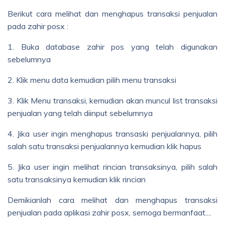
Berikut cara melihat dan menghapus transaksi penjualan
pada zahir posx :
1. Buka database zahir pos yang telah digunakan
sebelumnya
2. Klik menu data kemudian pilih menu transaksi
3. Klik Menu transaksi, kemudian akan muncul list transaksi
penjualan yang telah diinput sebelumnya
4. Jika user ingin menghapus transaski penjualannya, pilih
salah satu transaksi penjualannya kemudian klik hapus
5. Jika user ingin melihat rincian transaksinya, pilih salah
satu transaksinya kemudian klik rincian
Demikianlah cara melihat dan menghapus transaksi
penjualan pada aplikasi zahir posx, semoga bermanfaat....