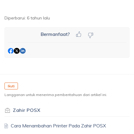
Diperbarui:
6 tahun lalu
Bermanfaat?
Ikuti
Langganan untuk menerima pemberitahuan dari artikel ini.
Zahir POSX
Cara Menambahan Printer Pada Zahir POSX