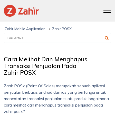
Zahir Mobile Application
Zahir POSX
Cara Melihat Dan Menghapus
Transaksi Penjualan Pada
Zahir POSX
Zahir POSx (Point Of Sales) merupakah sebuah aplikasi
penjualan berbasis android dan ios yang berfungsi untuk
mencatatan transaksi penjualan suatu produk. bagaimana
cara melihat dan menghapus transaksi penjualan pada
zahir posx?