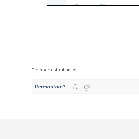
.
Diperbarui:
4 tahun lalu
Bermanfaat?