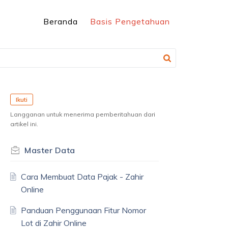
Beranda
Basis Pengetahuan
Ikuti
Langganan untuk menerima pemberitahuan dari
artikel ini.
Master Data
Cara Membuat Data Pajak - Zahir
Online
Panduan Penggunaan Fitur Nomor
Lot di Zahir Online