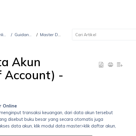
ine
Guidance
Master Data
ta Akun
 Account) -
r Online
menginput transaksi keuangan, dari data akun tersebut
ng disebut buku besar yang secara otomatis juga
es data akun, klik modul data master>klik daftar akun,