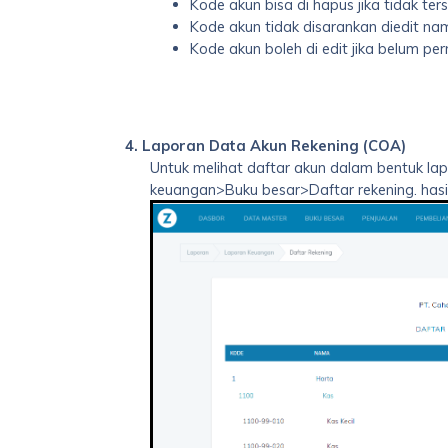
Kode akun bisa di hapus jika tidak te
Kode akun tidak disarankan diedit n
Kode akun boleh di edit jika belum per
Laporan Data Akun Rekening (COA)
Untuk melihat daftar akun dalam bentuk lap
keuangan>Buku besar>Daftar rekening. hasil