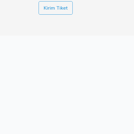
Kirim Tiket