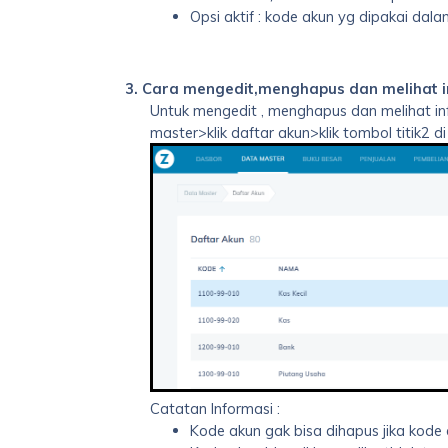
Opsi aktif : kode akun yg dipakai dalam
Cara mengedit,menghapus dan melihat in
Untuk mengedit , menghapus dan melihat inf
master>klik daftar akun>klik tombol titik2 d
Catatan Informasi :
Kode akun gak bisa dihapus jika kode 