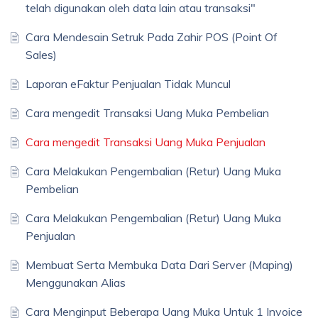
telah digunakan oleh data lain atau transaksi"
Cara Mendesain Setruk Pada Zahir POS (Point Of
Sales)
Laporan eFaktur Penjualan Tidak Muncul
Cara mengedit Transaksi Uang Muka Pembelian
Cara mengedit Transaksi Uang Muka Penjualan
Cara Melakukan Pengembalian (Retur) Uang Muka
Pembelian
Cara Melakukan Pengembalian (Retur) Uang Muka
Penjualan
Membuat Serta Membuka Data Dari Server (Maping)
Menggunakan Alias
Cara Menginput Beberapa Uang Muka Untuk 1 Invoice