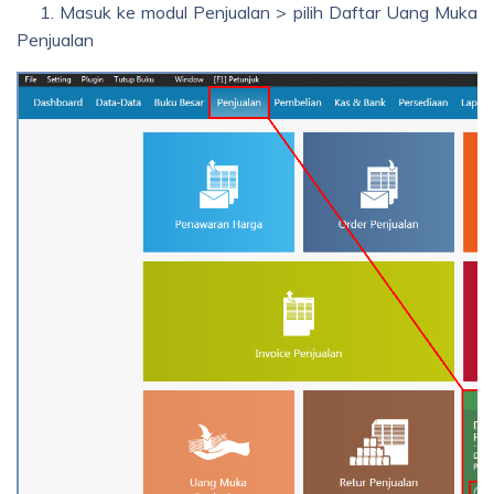
1. Masuk ke modul Penjualan > pilih Daftar Uang Muka
Penjualan