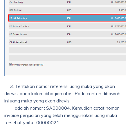
3. Tentukan nomor referensi uang muka yang akan
direvisi pada kolom dibagian atas. Pada contoh dibawah
ini uang muka yang akan direvisi
adalah nomor : SA000004. Kemudian catat nomor
invoice penjualan yang telah menggunakan uang muka
tersebut yaitu : 00000021