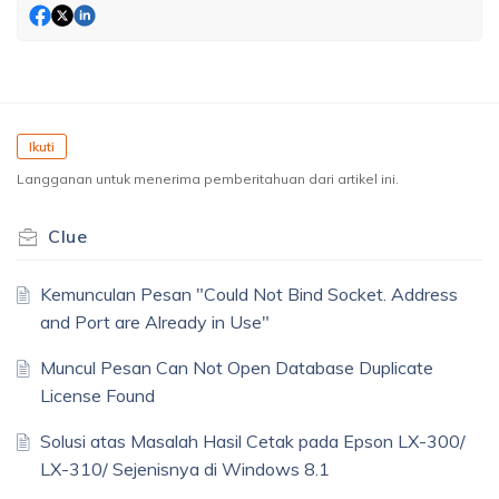
Ikuti
Langganan untuk menerima pemberitahuan dari artikel ini.
Clue
Kemunculan Pesan "Could Not Bind Socket. Address
and Port are Already in Use"
Muncul Pesan Can Not Open Database Duplicate
License Found
Solusi atas Masalah Hasil Cetak pada Epson LX-300/
LX-310/ Sejenisnya di Windows 8.1