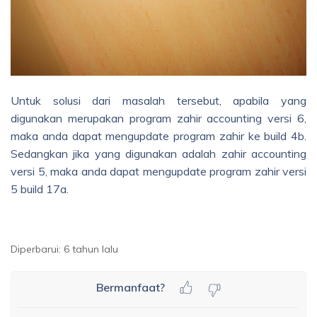
Untuk solusi dari masalah tersebut, apabila yang
digunakan merupakan program zahir accounting versi 6,
maka anda dapat mengupdate program zahir ke build 4b.
Sedangkan jika yang digunakan adalah zahir accounting
versi 5, maka anda dapat mengupdate program zahir versi
5 build 17a.
Diperbarui:
6 tahun lalu
Bermanfaat?