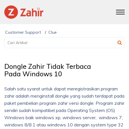
Customer Support
Clue
Dongle Zahir Tidak Terbaca
Pada Windows 10
Salah satu syarat untuk dapat meregistrasikan program
zahir adalah menginstall dongle yang sudah terdapat pada
paket pembelian program zahir versi dongle. Program zahir
sendiri sudah kompatibel pada Operating System (OS)
Windows baik windows xp, windows server, windows 7,
windows 8/8.1 atau windows 10 dengan system type 32