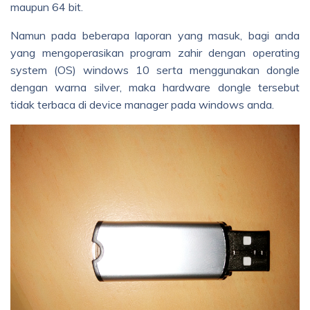
maupun 64 bit.
Namun pada beberapa laporan yang masuk, bagi anda
yang mengoperasikan program zahir dengan operating
system (OS) windows 10 serta menggunakan dongle
dengan warna silver, maka hardware dongle tersebut
tidak terbaca di device manager pada windows anda.