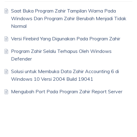
Saat Buka Program Zahir Tampilan Warna Pada
Windows Dan Program Zahir Berubah Menjadi Tidak
Normal
Versi Firebird Yang Digunakan Pada Program Zahir
Program Zahir Selalu Terhapus Oleh Windows
Defender
Solusi untuk Membuka Data Zahir Accounting 6 di
Windows 10 Versi 2004 Build 19041
Mengubah Port Pada Program Zahir Report Server