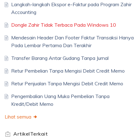
Langkah-langkah Ekspor e-Faktur pada Program Zahir
Accounting
Dongle Zahir Tidak Terbaca Pada Windows 10
Mendesain Header Dan Footer Faktur Transaksi Hanya
Pada Lembar Pertama Dan Terakhir
Transfer Barang Antar Gudang Tanpa Jurnal
Retur Pembelian Tanpa Mengisi Debit Credit Memo
Retur Penjualan Tanpa Mengisi Debit Credit Memo
Pengembalian Uang Muka Pembelian Tanpa
Kredit/Debit Memo
Lihat semua
Artikel
Terkait