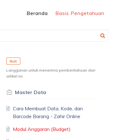
Beranda
Basis Pengetahuan
Ikuti
Langganan untuk menerima pemberitahuan dari
artikel ini.
Master Data
Cara Membuat Data, Kode, dan
Barcode Barang - Zahir Online
Modul Anggaran (Budget)