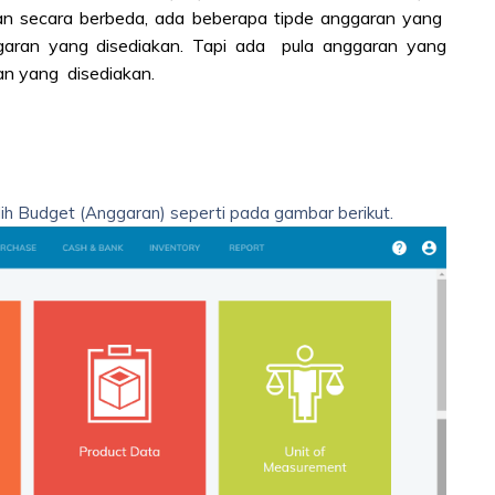
kan secara berbeda, ada beberapa tipde anggaran yang
ggaran yang disediakan. Tapi ada
pula anggaran yang
ran yang
disediakan.
ih Budget (Anggaran) seperti pada gambar berikut.