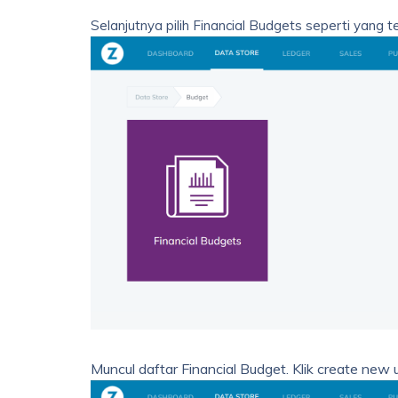
Selanjutnya pilih Financial Budgets seperti yang 
Muncul daftar Financial Budget. Klik create ne