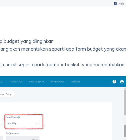
a budget yang diinginkan
n yang akan menentukan seperti apa form budget yang akan
kan muncul seperti pada gambar berikut, yang membutuhkan