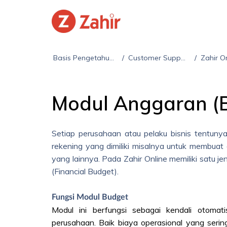
Basis Pengetahuan
Customer Support
Zahir Onl
Modul Anggaran (
Setiap perusahaan atau pelaku bisnis tentun
rekening yang dimiliki misalnya untuk membuat 
yang lainnya. Pada Zahir Online memiliki satu j
(Financial Budget).
Fungsi Modul Budget
Modul ini berfungsi sebagai kendali otomat
perusahaan. Baik biaya operasional yang ser