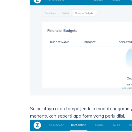
Selanjutnya akan tampil Jendela modul anggaran ya
menentukan seperti apa form yang perlu diisi.