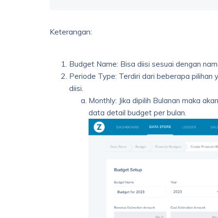
Keterangan:
Budget Name: Bisa diisi sesuai dengan nam
Periode Type: Terdiri dari beberapa piliha
diisi.
Monthly: Jika dipilih Bulanan maka a
data detail budget per bulan.