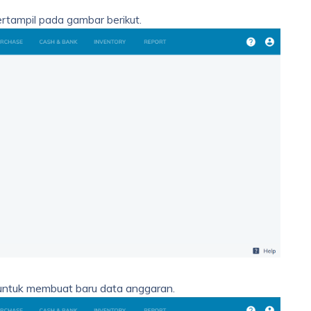
tertampil pada gambar berikut.
w untuk membuat baru data anggaran.