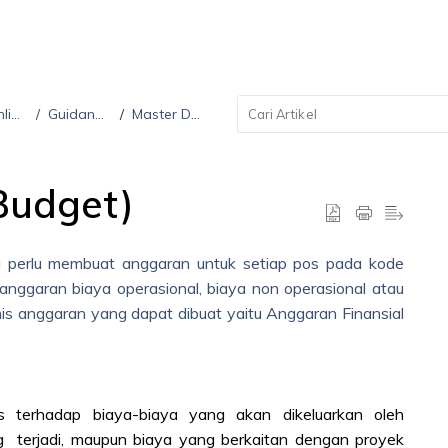
ine
Guidance
Master Data
Budget)
ya perlu membuat anggaran untuk setiap pos pada kode
anggaran biaya operasional, biaya non operasional atau
enis anggaran yang dapat dibuat yaitu Anggaran Finansial
is terhadap biaya-biaya
yang akan dikeluarkan oleh
ing
terjadi, maupun biaya yang berkaitan dengan proyek