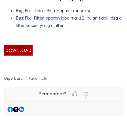
: Tidak Bisa Hapus Transaksi
Bug Fix
: Filter laporan laba rugi 12 bulan tidak bisa di
Bug Fix
filter sesuai yang difilter.
Diperbarui:
4 tahun lalu
Bermanfaat?