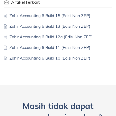
Artikel
Terkait
Zahir Accounting 6 Build 15 (Edisi Non ZEP)
Zahir Accounting 6 Build 13 (Edisi Non ZEP)
Zahir Accounting 6 Build 12a (Edisi Non ZEP)
Zahir Accounting 6 Build 11 (Edisi Non ZEP)
Zahir Accounting 6 Build 10 (Edisi Non ZEP)
Masih tidak dapat