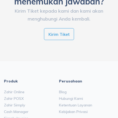
menemukan jawaban?
Kirim Tiket kepada kami dan kami akan
menghubungi Anda kembali.
Kirim Tiket
Produk
Perusahaan
Zahir Online
Blog
Zahir POSX
Hubungi Kami
Zahir Simply
Ketentuan Layanan
Cash Manager
Kebijakan Privasi