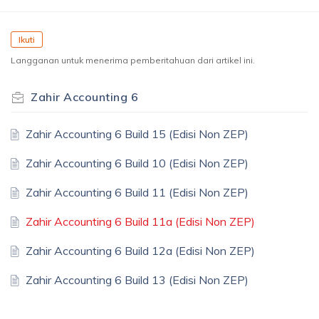
Ikuti
Langganan untuk menerima pemberitahuan dari artikel ini.
Zahir Accounting 6
Zahir Accounting 6 Build 15 (Edisi Non ZEP)
Zahir Accounting 6 Build 10 (Edisi Non ZEP)
Zahir Accounting 6 Build 11 (Edisi Non ZEP)
Zahir Accounting 6 Build 11a (Edisi Non ZEP)
Zahir Accounting 6 Build 12a (Edisi Non ZEP)
Zahir Accounting 6 Build 13 (Edisi Non ZEP)