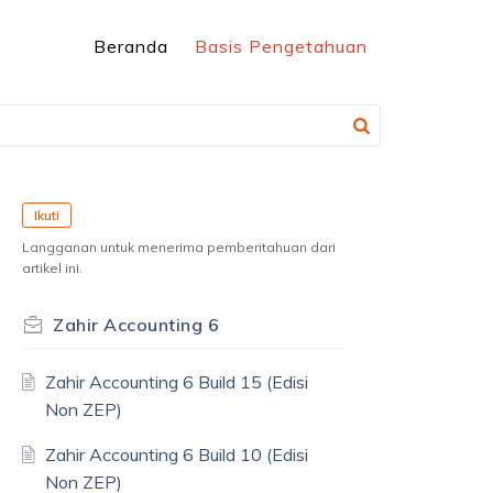
Beranda
Basis Pengetahuan
Ikuti
Langganan untuk menerima pemberitahuan dari
artikel ini.
Zahir Accounting 6
Zahir Accounting 6 Build 15 (Edisi
Non ZEP)
Zahir Accounting 6 Build 10 (Edisi
Non ZEP)