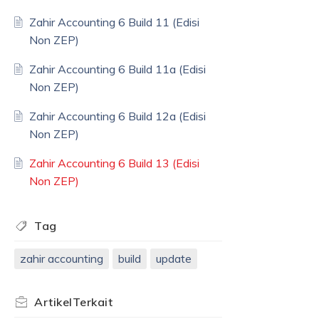
Zahir Accounting 6 Build 11 (Edisi
Non ZEP)
Zahir Accounting 6 Build 11a (Edisi
Non ZEP)
Zahir Accounting 6 Build 12a (Edisi
Non ZEP)
Zahir Accounting 6 Build 13 (Edisi
Non ZEP)
Tag
zahir accounting
build
update
Artikel
Terkait