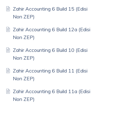
Zahir Accounting 6 Build 15 (Edisi
Non ZEP)
Zahir Accounting 6 Build 12a (Edisi
Non ZEP)
Zahir Accounting 6 Build 10 (Edisi
Non ZEP)
Zahir Accounting 6 Build 11 (Edisi
Non ZEP)
Zahir Accounting 6 Build 11a (Edisi
Non ZEP)