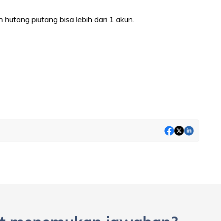
utang piutang bisa lebih dari 1 akun.