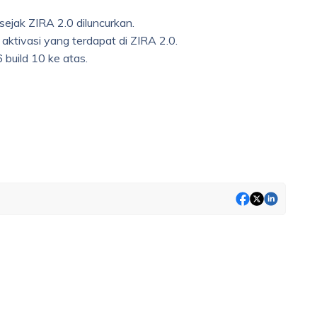
sejak ZIRA 2.0 diluncurkan.
ktivasi yang terdapat di ZIRA 2.0.
 build 10 ke atas.