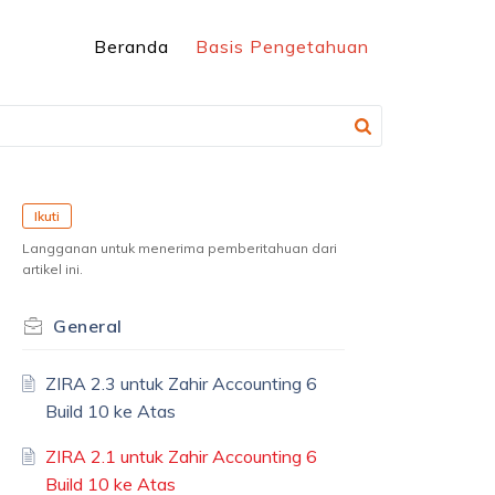
Beranda
Basis Pengetahuan
Ikuti
Langganan untuk menerima pemberitahuan dari
artikel ini.
General
ZIRA 2.3 untuk Zahir Accounting 6
Build 10 ke Atas
ZIRA 2.1 untuk Zahir Accounting 6
Build 10 ke Atas