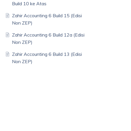
Build 10 ke Atas
Zahir Accounting 6 Build 15 (Edisi
Non ZEP)
Zahir Accounting 6 Build 12a (Edisi
Non ZEP)
Zahir Accounting 6 Build 13 (Edisi
Non ZEP)