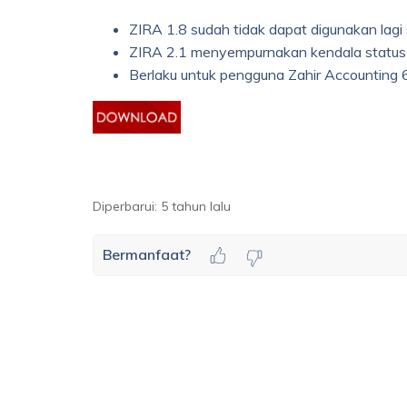
ZIRA 1.8 sudah tidak dapat digunakan lagi 
ZIRA 2.1 menyempurnakan kendala status a
Berlaku untuk pengguna Zahir Accounting 6
Diperbarui:
5 tahun lalu
Bermanfaat?