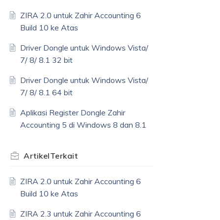
ZIRA 2.0 untuk Zahir Accounting 6
Build 10 ke Atas
Driver Dongle untuk Windows Vista/
7/ 8/ 8.1 32 bit
Driver Dongle untuk Windows Vista/
7/ 8/ 8.1 64 bit
Aplikasi Register Dongle Zahir
Accounting 5 di Windows 8 dan 8.1
Artikel
Terkait
ZIRA 2.0 untuk Zahir Accounting 6
Build 10 ke Atas
ZIRA 2.3 untuk Zahir Accounting 6