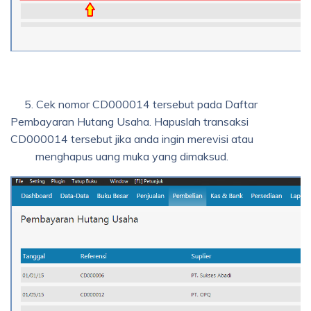
5. Cek nomor CD000014 tersebut pada Daftar
Pembayaran Hutang Usaha. Hapuslah transaksi
CD000014 tersebut jika anda ingin merevisi atau
menghapus uang muka yang dimaksud.