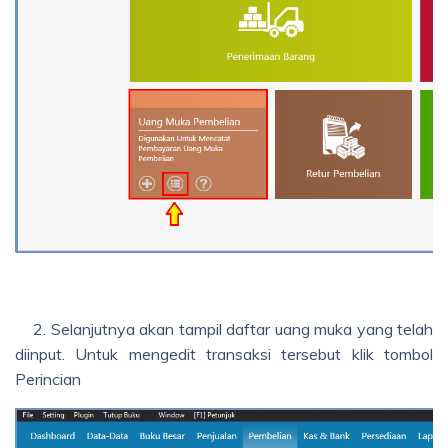
2. Selanjutnya akan tampil daftar uang muka yang telah
diinput. Untuk mengedit transaksi tersebut klik tombol
Perincian