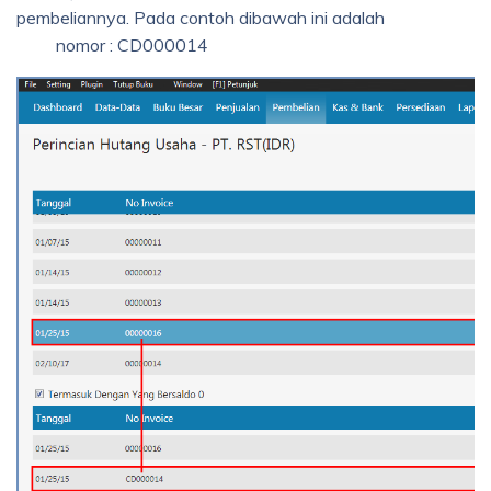
pembeliannya. Pada contoh dibawah ini adalah
nomor : CD000014