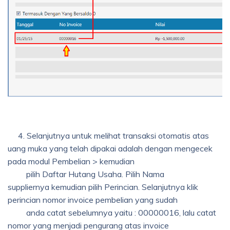
4. Selanjutnya untuk melihat transaksi otomatis atas
uang muka yang telah dipakai adalah dengan mengecek
pada modul Pembelian > kemudian
pilih Daftar Hutang Usaha. Pilih Nama
suppliernya kemudian pilih Perincian. Selanjutnya klik
perincian nomor invoice pembelian yang sudah
anda catat sebelumnya yaitu : 00000016, lalu catat
nomor yang menjadi pengurang atas invoice