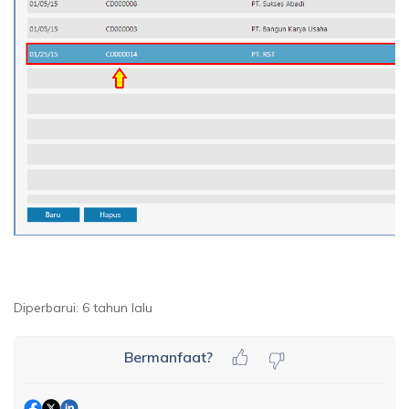
Diperbarui:
6 tahun lalu
Bermanfaat?