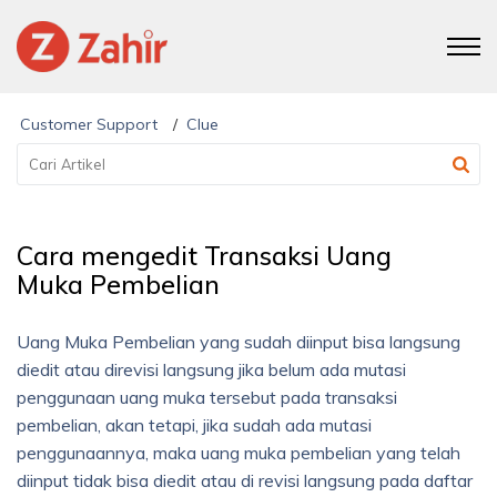
Customer Support
Clue
Cara mengedit Transaksi Uang
Muka Pembelian
Uang Muka Pembelian yang sudah diinput bisa langsung
diedit atau direvisi langsung jika belum ada mutasi
penggunaan uang muka tersebut pada transaksi
pembelian, akan tetapi, jika sudah ada mutasi
penggunaannya, maka uang muka pembelian yang telah
diinput tidak bisa diedit atau di revisi langsung pada daftar