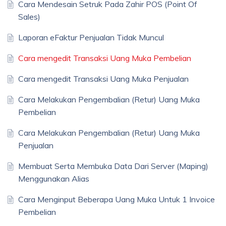
Cara Mendesain Setruk Pada Zahir POS (Point Of
Sales)
Laporan eFaktur Penjualan Tidak Muncul
Cara mengedit Transaksi Uang Muka Pembelian
Cara mengedit Transaksi Uang Muka Penjualan
Cara Melakukan Pengembalian (Retur) Uang Muka
Pembelian
Cara Melakukan Pengembalian (Retur) Uang Muka
Penjualan
Membuat Serta Membuka Data Dari Server (Maping)
Menggunakan Alias
Cara Menginput Beberapa Uang Muka Untuk 1 Invoice
Pembelian