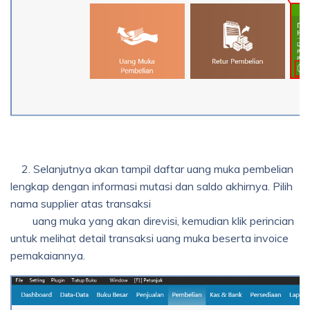
2. Selanjutnya akan tampil daftar uang muka pembelian
lengkap dengan informasi mutasi dan saldo akhirnya. Pilih
nama supplier atas transaksi
uang muka yang akan direvisi, kemudian klik perincian
untuk melihat detail transaksi uang muka beserta invoice
pemakaiannya.