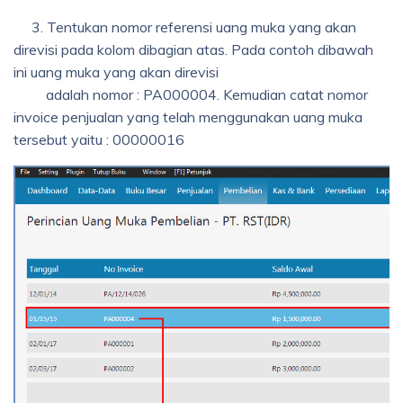
3. Tentukan nomor referensi uang muka yang akan
direvisi pada kolom dibagian atas. Pada contoh dibawah
ini uang muka yang akan direvisi
adalah nomor : PA000004. Kemudian catat nomor
invoice penjualan yang telah menggunakan uang muka
tersebut yaitu : 00000016