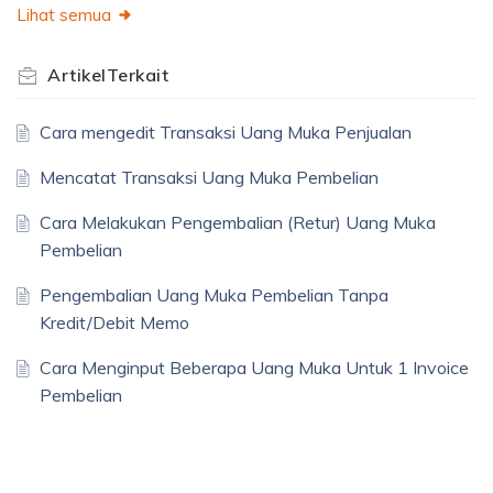
Lihat semua
Artikel
Terkait
Cara mengedit Transaksi Uang Muka Penjualan
Mencatat Transaksi Uang Muka Pembelian
Cara Melakukan Pengembalian (Retur) Uang Muka
Pembelian
Pengembalian Uang Muka Pembelian Tanpa
Kredit/Debit Memo
Cara Menginput Beberapa Uang Muka Untuk 1 Invoice
Pembelian