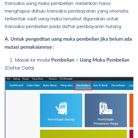
transaksi uang muka pembelian, melainkan harus
menghapus dahulu transaksi pembayaran yang otomatis
terbentuk saat uang muka tersebut digunakan untuk
transaksi pembelian pada daftar pembayaran hutang.
A. Untuk pengeditan uang muka pembelian jika belum ada
mutasi pemakaiannya :
1. Masuk ke modul
>
Pembelian
Uang Muka Pembelian
(Daftar Data)