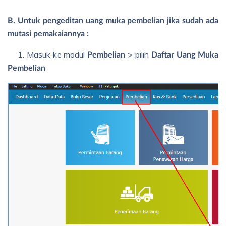
B. Untuk pengeditan uang muka pembelian jika sudah ada
mutasi pemakaiannya :
1. Masuk ke modul
> pilih
Pembelian
Daftar Uang Muka
Pembelian