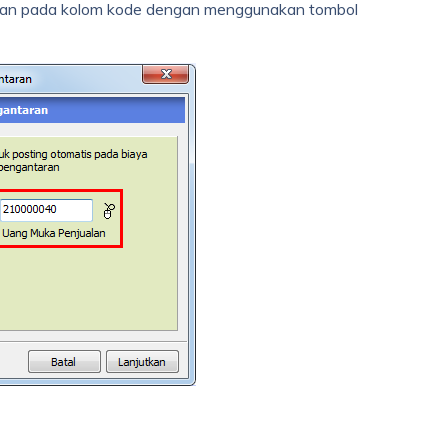
an pada kolom kode dengan menggunakan tombol