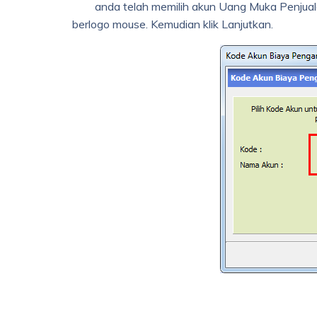
anda telah memilih akun Uang Muka Penjual
berlogo mouse. Kemudian klik Lanjutkan.