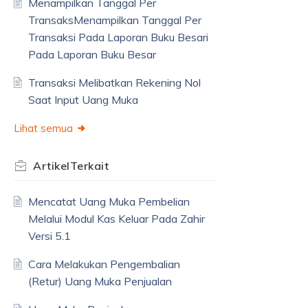
Menampilkan Tanggal Per
TransaksMenampilkan Tanggal Per
Transaksi Pada Laporan Buku Besari
Pada Laporan Buku Besar
Transaksi Melibatkan Rekening Nol
Saat Input Uang Muka
Lihat semua
Artikel
Terkait
Mencatat Uang Muka Pembelian
Melalui Modul Kas Keluar Pada Zahir
Versi 5.1
Cara Melakukan Pengembalian
(Retur) Uang Muka Penjualan