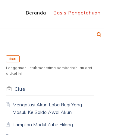
Beranda
Basis Pengetahuan
Ikuti
Langganan untuk menerima pemberitahuan dari
artikel ini.
Clue
Mengatasi Akun Laba Rugi Yang
Masuk Ke Saldo Awal Akun
Tampilan Modul Zahir Hilang