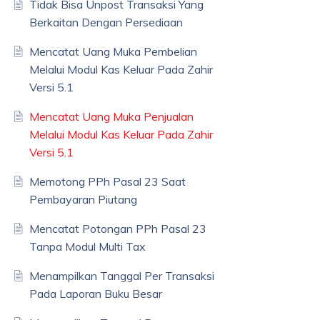
Tidak Bisa Unpost Transaksi Yang
Berkaitan Dengan Persediaan
Mencatat Uang Muka Pembelian
Melalui Modul Kas Keluar Pada Zahir
Versi 5.1
Mencatat Uang Muka Penjualan
Melalui Modul Kas Keluar Pada Zahir
Versi 5.1
Memotong PPh Pasal 23 Saat
Pembayaran Piutang
Mencatat Potongan PPh Pasal 23
Tanpa Modul Multi Tax
Menampilkan Tanggal Per Transaksi
Pada Laporan Buku Besar