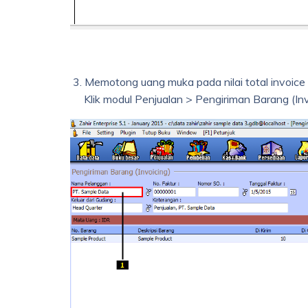
3. Memotong uang muka pada nilai total invoice
Klik modul Penjualan > Pengiriman Barang (Inv