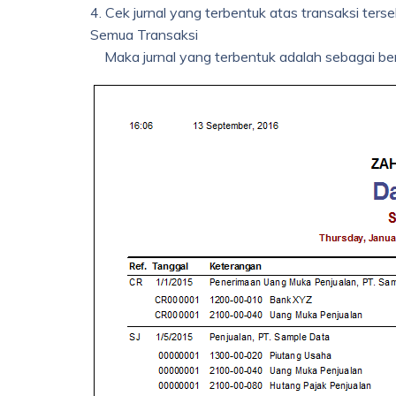
4. Cek jurnal yang terbentuk atas transaksi ters
Semua Transaksi
Maka jurnal yang terbentuk adalah sebagai ber